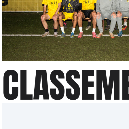
CLASSEM