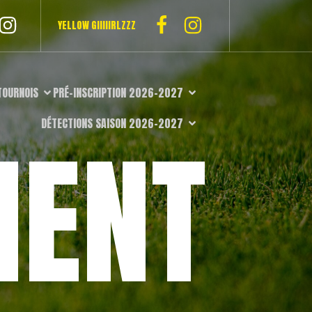
YELLOW GIIIIIRLZZZ
TOURNOIS
PRÉ-INSCRIPTION 2026-2027
DÉTECTIONS SAISON 2026-2027
MENT