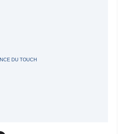
ANCE DU TOUCH