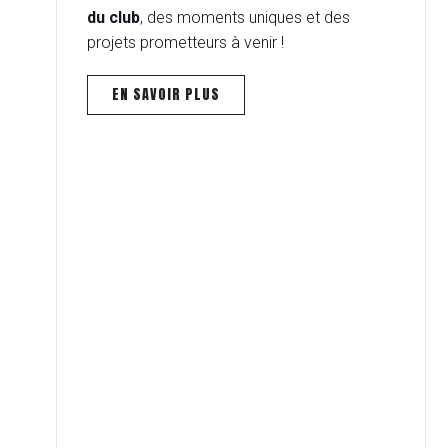
du club
, des moments uniques et des
projets prometteurs à venir !
EN SAVOIR PLUS