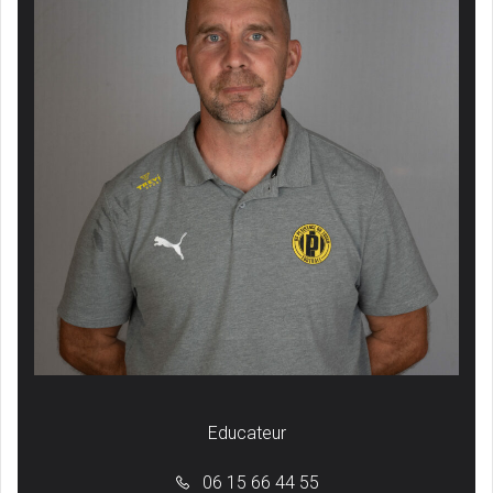
Educateur
06 15 66 44 55