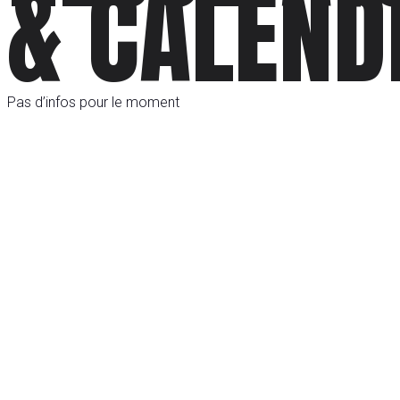
& CALEND
Pas d’infos pour le moment