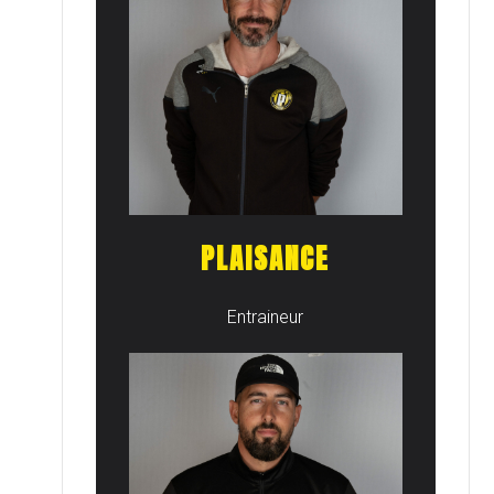
PLAISANCE
Entraineur