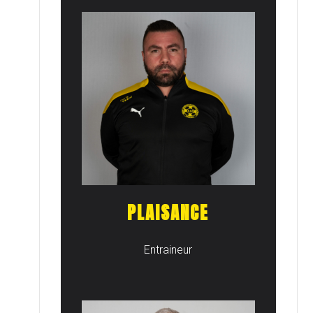
PLAISANCE
Entraineur