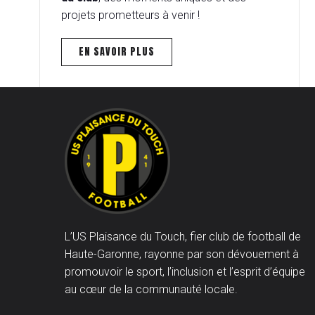
projets prometteurs à venir !
EN SAVOIR PLUS
L’US Plaisance du Touch, fier club de football de
Haute-Garonne, rayonne par son dévouement à
promouvoir le sport, l’inclusion et l’esprit d’équipe
au cœur de la communauté locale.