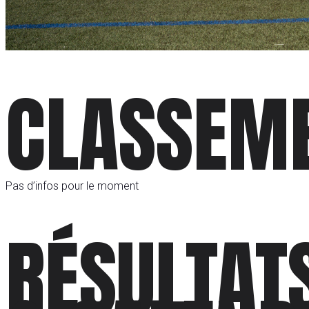
CLASSEM
Pas d’infos pour le moment
RÉSULTAT