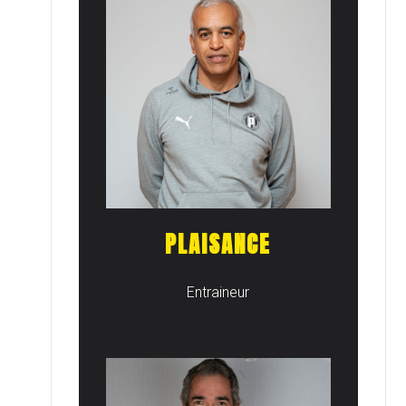
PLAISANCE
Entraineur