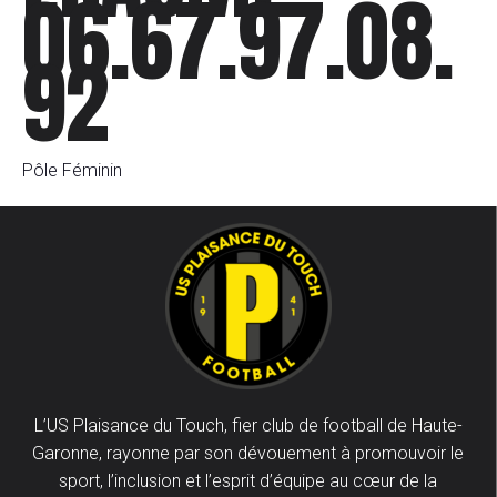
06.67.97.08.
92
Pôle Féminin
L’US Plaisance du Touch, fier club de football de Haute-
Garonne, rayonne par son dévouement à promouvoir le
sport, l’inclusion et l’esprit d’équipe au cœur de la