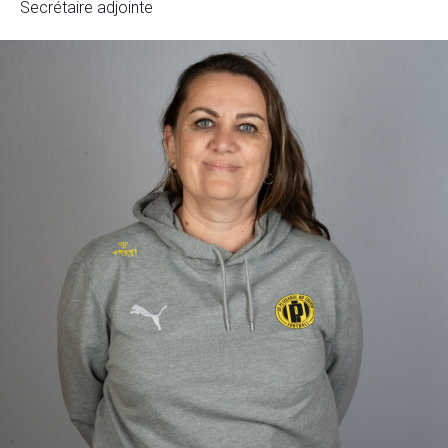
Secrétaire adjointe