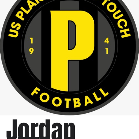
Jordan