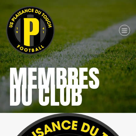
MEMBRES
DU CLUB