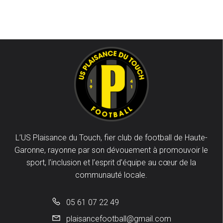
L’US Plaisance du Touch, fier club de football de Haute-
Garonne, rayonne par son dévouement à promouvoir le
sport, l’inclusion et l’esprit d’équipe au cœur de la
communauté locale.
05 61 07 22 49
plaisancefootball@gmail.com