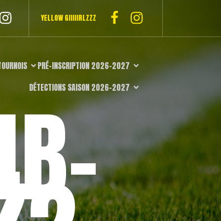
YELLOW GIIIIIRLZZZ
TOURNOIS
PRÉ-INSCRIPTION 2026-2027
DÉTECTIONS SAISON 2026-2027
4B-