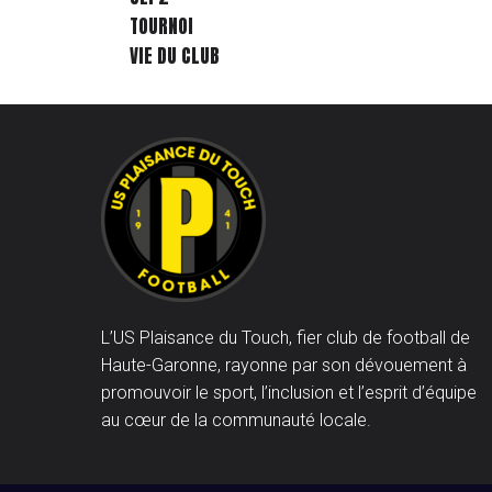
TOURNOI
VIE DU CLUB
L’US Plaisance du Touch, fier club de football de
Haute-Garonne, rayonne par son dévouement à
promouvoir le sport, l’inclusion et l’esprit d’équipe
au cœur de la communauté locale.