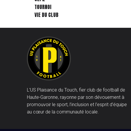
TOURNOI
VIE DU CLUB
L’US Plaisance du Touch, fier club de football de
Haute-Garonne, rayonne par son dévouement à
promouvoir le sport, l’inclusion et l’esprit d’équipe
au cœur de la communauté locale.