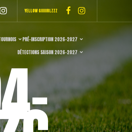
YELLOW GIIIIIRLZZZ
TOURNOIS
PRÉ-INSCRIPTION 2026-2027
DÉTECTIONS SAISON 2026-2027
4-