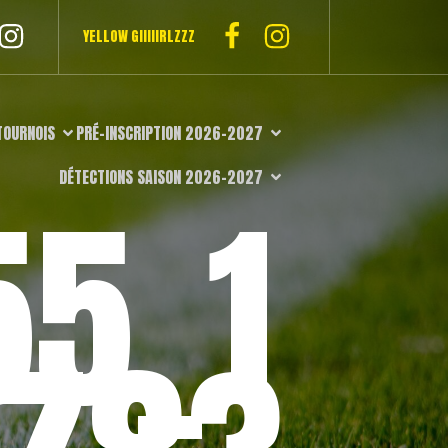
YELLOW GIIIIIRLZZZ
TOURNOIS
PRÉ-INSCRIPTION 2026-2027
DÉTECTIONS SAISON 2026-2027
55_1