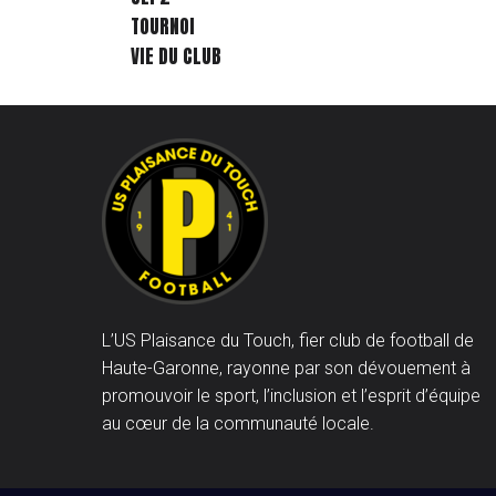
TOURNOI
VIE DU CLUB
L’US Plaisance du Touch, fier club de football de
Haute-Garonne, rayonne par son dévouement à
promouvoir le sport, l’inclusion et l’esprit d’équipe
au cœur de la communauté locale.