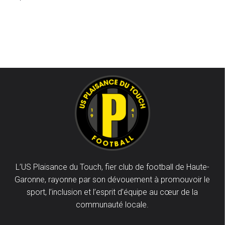
L’US Plaisance du Touch, fier club de football de Haute-
Garonne, rayonne par son dévouement à promouvoir le
sport, l’inclusion et l’esprit d’équipe au cœur de la
communauté locale.