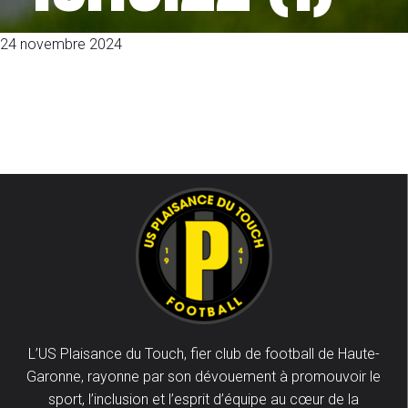
24 novembre 2024
L’US Plaisance du Touch, fier club de football de Haute-
Garonne, rayonne par son dévouement à promouvoir le
sport, l’inclusion et l’esprit d’équipe au cœur de la