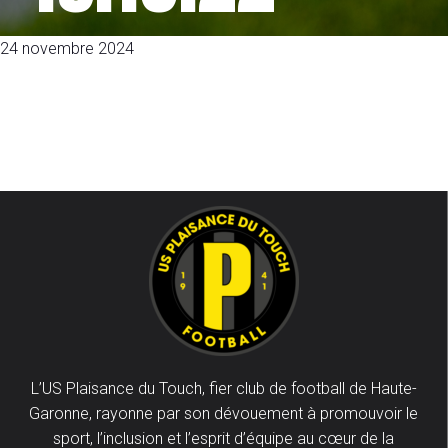
24 novembre 2024
L’US Plaisance du Touch, fier club de football de Haute-
Garonne, rayonne par son dévouement à promouvoir le
sport, l’inclusion et l’esprit d’équipe au cœur de la