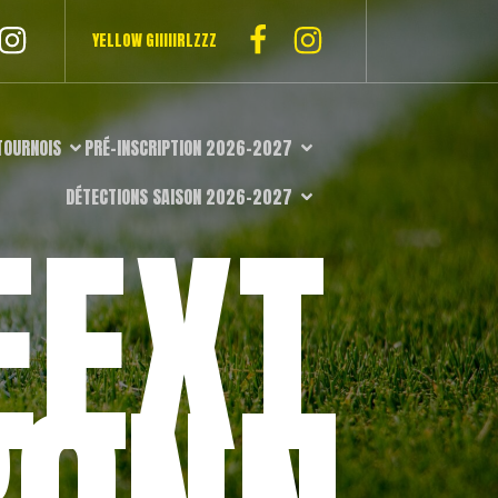
YELLOW GIIIIIRLZZZ
TOURNOIS
PRÉ-INSCRIPTION 2026-2027
DÉTECTIONS SAISON 2026-2027
EEXT