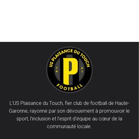
L’US Plaisance du Touch, fier club de football de Haute-
Garonne, rayonne par son dévouement à promouvoir le
sport, l’inclusion et l’esprit d’équipe au cœur de la
communauté locale.