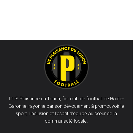
L’US Plaisance du Touch, fier club de football de Haute-
Garonne, rayonne par son dévouement à promouvoir le
sport, l’inclusion et l’esprit d’équipe au cœur de la
communauté locale.