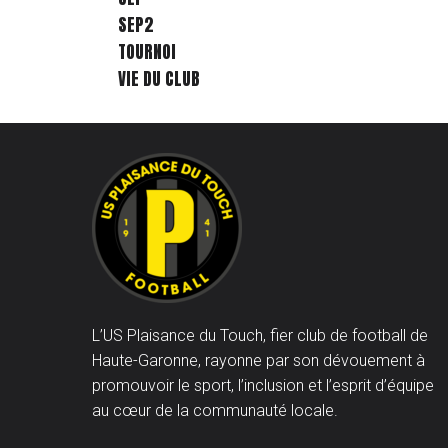
SEP2
TOURNOI
VIE DU CLUB
L’US Plaisance du Touch, fier club de football de
Haute-Garonne, rayonne par son dévouement à
promouvoir le sport, l’inclusion et l’esprit d’équipe
au cœur de la communauté locale.