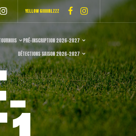
YELLOW GIIIIIRLZZZ
TOURNOIS
PRÉ-INSCRIPTION 2026-2027
DÉTECTIONS SAISON 2026-2027
E-