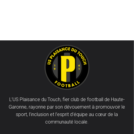
L’US Plaisance du Touch, fier club de football de Haute-
Garonne, rayonne par son dévouement à promouvoir le
sport, l’inclusion et l’esprit d’équipe au cœur de la
communauté locale.