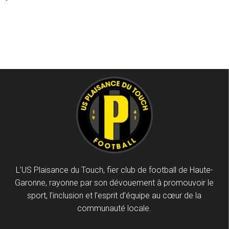
L’US Plaisance du Touch, fier club de football de Haute-
Garonne, rayonne par son dévouement à promouvoir le
sport, l’inclusion et l’esprit d’équipe au cœur de la
communauté locale.