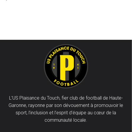
L’US Plaisance du Touch, fier club de football de Haute-
Garonne, rayonne par son dévouement à promouvoir le
sport, l’inclusion et l’esprit d’équipe au cœur de la
communauté locale.