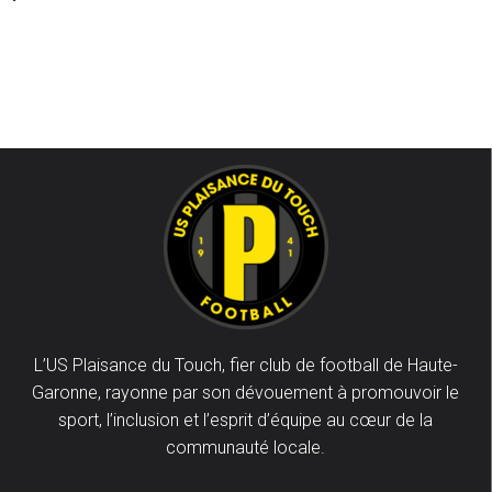
L’US Plaisance du Touch, fier club de football de Haute-
Garonne, rayonne par son dévouement à promouvoir le
sport, l’inclusion et l’esprit d’équipe au cœur de la
communauté locale.