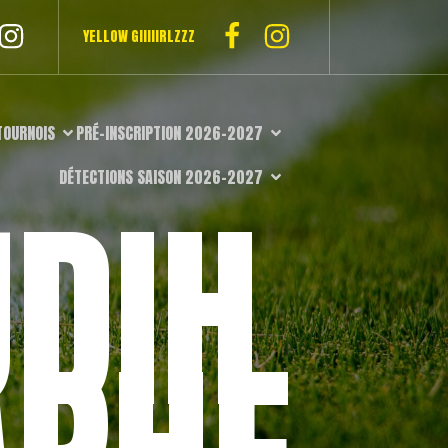
YELLOW GIIIIIRLZZZ
TOURNOIS
PRÉ-INSCRIPTION 2026-2027
DÉTECTIONS SAISON 2026-2027
DIH