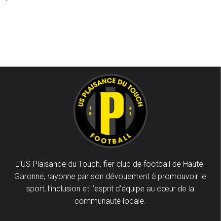
L’US Plaisance du Touch, fier club de football de Haute-
Garonne, rayonne par son dévouement à promouvoir le
sport, l’inclusion et l’esprit d’équipe au cœur de la
communauté locale.