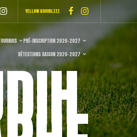
YELLOW GIIIIIRLZZZ
TOURNOIS
PRÉ-INSCRIPTION 2026-2027
DÉTECTIONS SAISON 2026-2027
DIH