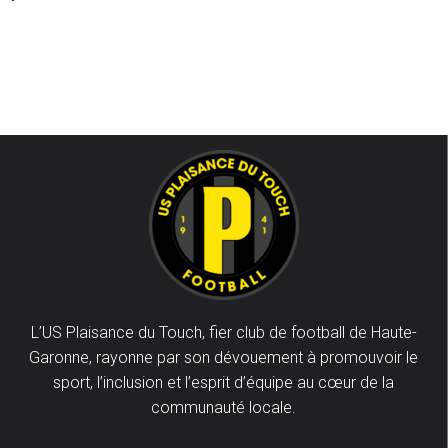
L’US Plaisance du Touch, fier club de football de Haute-
Garonne, rayonne par son dévouement à promouvoir le
sport, l’inclusion et l’esprit d’équipe au cœur de la
communauté locale.