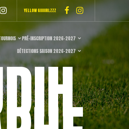
YELLOW GIIIIIRLZZZ
TOURNOIS
PRÉ-INSCRIPTION 2026-2027
DÉTECTIONS SAISON 2026-2027
DIH