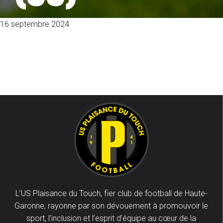
16 septembre 2024
L’US Plaisance du Touch, fier club de football de Haute-
Garonne, rayonne par son dévouement à promouvoir le
sport, l’inclusion et l’esprit d’équipe au cœur de la