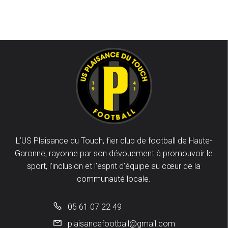
L’US Plaisance du Touch, fier club de football de Haute-
Garonne, rayonne par son dévouement à promouvoir le
sport, l’inclusion et l’esprit d’équipe au cœur de la
communauté locale.
05 61 07 22 49
plaisancefootball@gmail.com