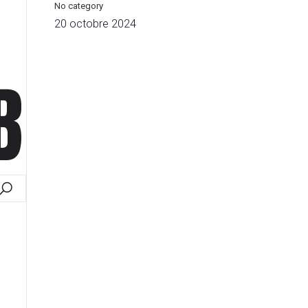
No category
20 octobre 2024
B