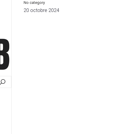
No category
20 octobre 2024
B