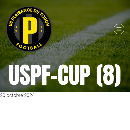
USPF-CUP (8)
20 octobre 2024